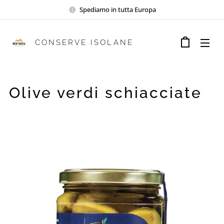
Spediamo in tutta Europa
CONSERVE ISOLANE
Olive verdi schiacciate