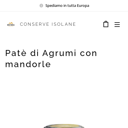
Spediamo in tutta Europa
CONSERVE ISOLANE
Patè di Agrumi con
mandorle