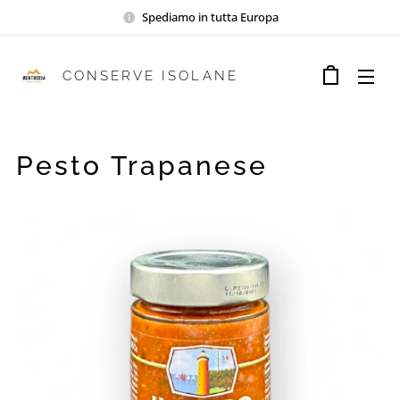
Spediamo in tutta Europa
CONSERVE ISOLANE
Pesto Trapanese