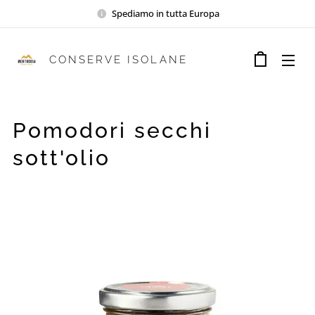
Spediamo in tutta Europa
CONSERVE ISOLANE
Pomodori secchi
sott'olio