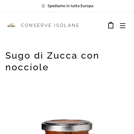
Spediamo in tutta Europa
CONSERVE ISOLANE
Sugo di Zucca con
nocciole