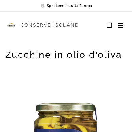
Spediamo in tutta Europa
CONSERVE ISOLANE
Zucchine in olio d'oliva